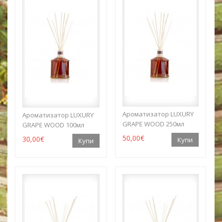
Ароматизатор LUXURY
Ароматизатор LUXURY
GRAPE WOOD 250мл
GRAPE WOOD 100мл
50,00€
30,00€