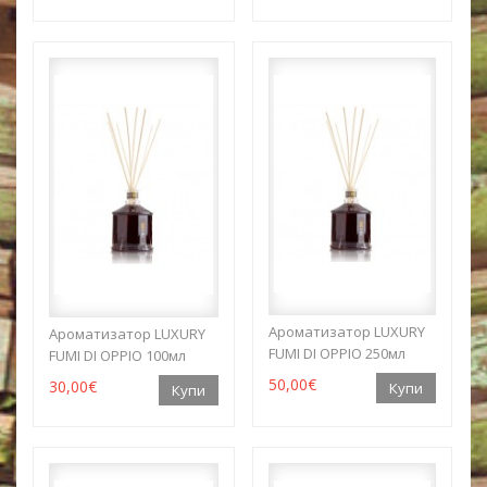
Ароматизатор LUXURY
Ароматизатор LUXURY
FUMI DI OPPIO 250мл
FUMI DI OPPIO 100мл
50,00€
30,00€