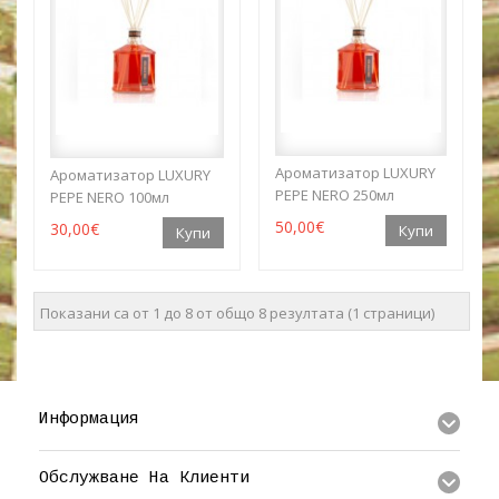
Ароматизатор LUXURY
Ароматизатор LUXURY
PEPE NERO 250мл
PEPE NERO 100мл
50,00€
30,00€
Показани са от 1 до 8 от общо 8 резултата (1 страници)
Информация
Обслужване На Клиенти