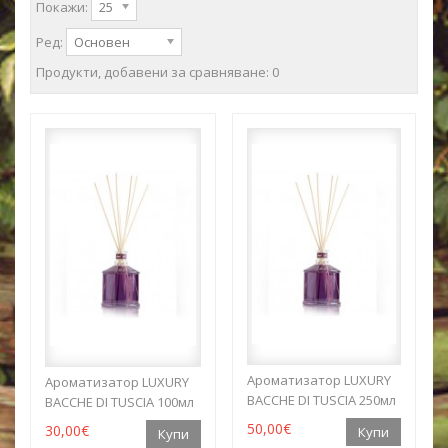
Покажи:
25
Ред:
Основен
Продукти, добавени за сравняване: 0
Aроматизатор LUXURY
Aроматизатор LUXURY
BACCHE DI TUSCIA 250мл
BACCHE DI TUSCIA 100мл
50,00€
30,00€